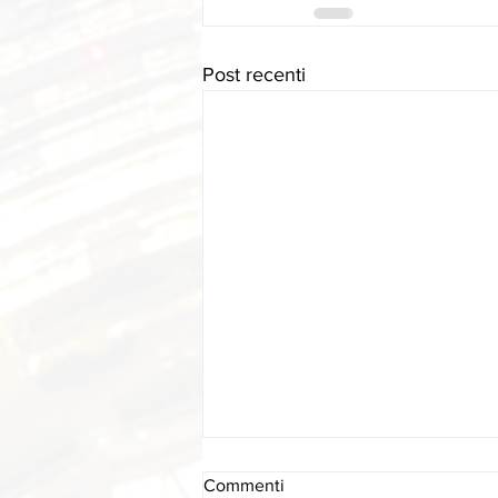
Post recenti
Commenti