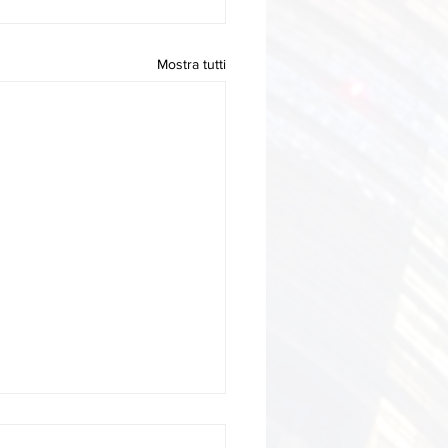
Mostra tutti