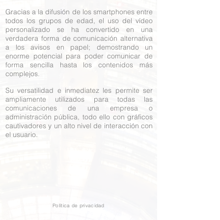
Gracias a la difusión de los smartphones entre
todos los grupos de edad, el uso del vídeo
personalizado se ha convertido en una
verdadera forma de comunicación alternativa
a los avisos en papel; demostrando un
enorme potencial para poder comunicar de
forma sencilla hasta los contenidos más
complejos.
Su versatilidad e inmediatez les permite ser
ampliamente utilizados para todas las
comunicaciones de una empresa o
administración pública, todo ello con gráficos
cautivadores y un alto nivel de interacción con
el usuario.
Política de privacidad