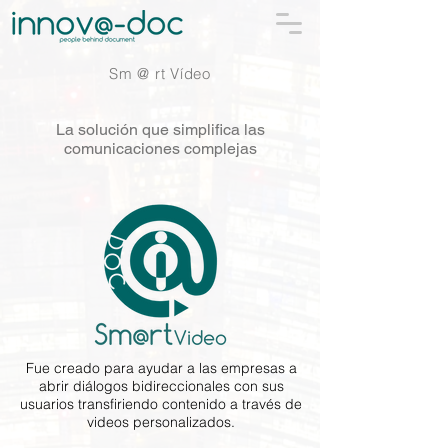
Sm @ rt Vídeo
La solución que simplifica las
comunicaciones complejas
Fue creado para ayudar a las empresas a
abrir diálogos bidireccionales con sus
usuarios transfiriendo contenido a través de
videos personalizados.