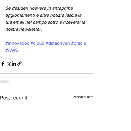
Se desideri ricevere in anteprima 
aggiornamenti e altre notizie lascia la 
tua email nel campo sotto e riceverai la 
nostra newsletter.
#innovadoc
#cloud
#datadriven
#oracle
#AWS
Mostra tutti
Post recenti