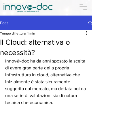
Post
Tempo di lettura: 1 min
Il Cloud: alternativa o
necessità?
innov@-doc ha da anni sposato la scelta 
di avere gran parte della propria 
infrastruttura in cloud, alternativa che 
inizialmente è stata sicuramente 
suggerita dal mercato, ma dettata poi da 
una serie di valutazioni sia di natura 
tecnica che economica. 