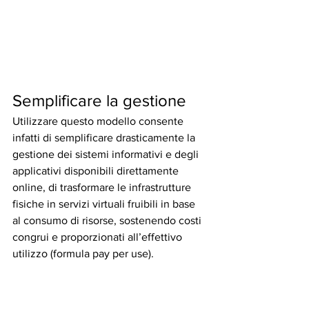
Semplificare la gestione
Utilizzare questo modello consente 
infatti di semplificare drasticamente la 
gestione dei sistemi informativi e degli 
applicativi disponibili direttamente 
online, di trasformare le infrastrutture 
fisiche in servizi virtuali fruibili in base 
al consumo di risorse, sostenendo costi 
congrui e proporzionati all’effettivo 
utilizzo (formula pay per use). 