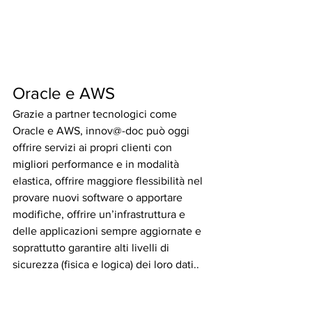
Oracle e AWS
Grazie a partner tecnologici come 
Oracle e AWS, innov@-doc può oggi 
offrire servizi ai propri clienti con 
migliori performance e in modalità 
elastica, offrire maggiore flessibilità nel 
provare nuovi software o apportare 
modifiche, offrire un’infrastruttura e 
delle applicazioni sempre aggiornate e 
soprattutto garantire alti livelli di 
sicurezza (fisica e logica) dei loro dati..